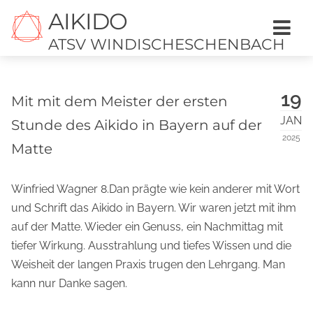
AIKIDO
ATSV WINDISCHESCHENBACH
19
Mit mit dem Meister der ersten
JAN
Stunde des Aikido in Bayern auf der
2025
Matte
Winfried Wagner 8.Dan prägte wie kein anderer mit Wort
und Schrift das Aikido in Bayern. Wir waren jetzt mit ihm
auf der Matte. Wieder ein Genuss, ein Nachmittag mit
tiefer Wirkung. Ausstrahlung und tiefes Wissen und die
Weisheit der langen Praxis trugen den Lehrgang. Man
kann nur Danke sagen.